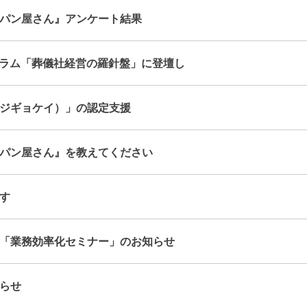
パン屋さん』アンケート結果
ォーラム「葬儀社経営の羅針盤」に登壇し
ジギョケイ）」の認定支援
パン屋さん』を教えてください
す
「業務効率化セミナー」のお知らせ
らせ