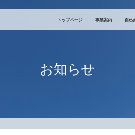
トップページ
事業案内
自己
お知らせ