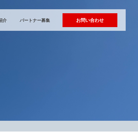
お問い合わせ
紹介
パートナー募集