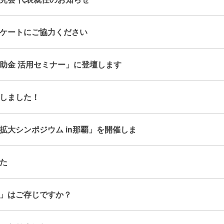
ケートにご協力ください
助金 活用セミナー」に登壇します
しました！
拡大シンポジウム in那覇」を開催しま
た
」はご存じですか？