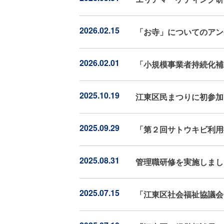
2026.02.15
「お寺」についてのアン
2026.02.01
「小規模事業者持続化補
2025.10.19
江東区民まつりに初参加
2025.09.29
「第２回サトウキビ利用
2025.08.31
管理職研修を実施しまし
2025.07.15
「江東区社会福祉協議会