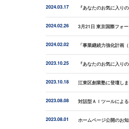
2024.03.17
『あなたのお気に入りの
2024.02.26
3月21日 東京国際フ
2024.02.02
「事業継続力強化計画（
2023.10.25
『あなたのお気に入りの
2023.10.18
江東区創業塾に登壇しま
2023.08.08
対話型ＡＩツールによる
2023.08.01
ホームページ公開のお知