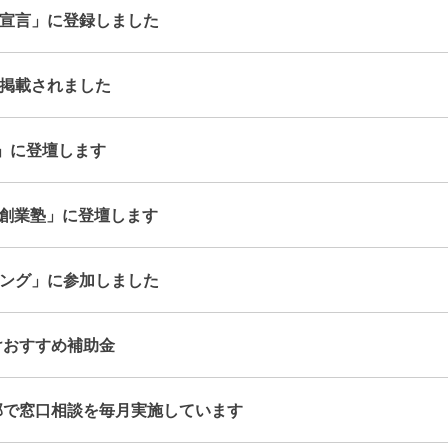
宣言」に登録しました
掲載されました
ば」に登壇します
区創業塾」に登壇します
ング」に参加しました
けおすすめ補助金
部で窓口相談を毎月実施しています