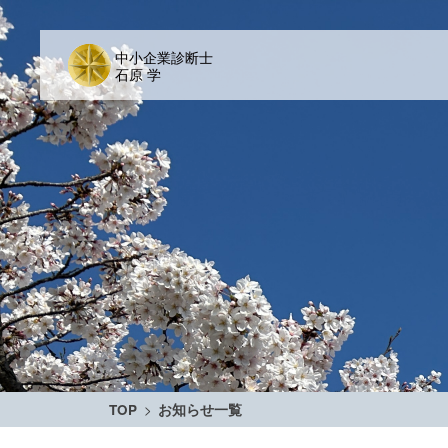
TOP
>
お知らせ一覧