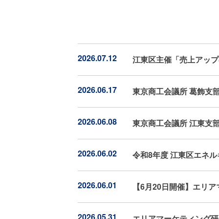
2026.07.12
江東区主催「売上アップ
2026.06.17
東京商工会議所 葛飾支
2026.06.08
東京商工会議所 江東支
2026.06.02
令和8年度 江東区エネ
2026.06.01
【6月20日開催】エリ
2026.05.31
エリアマーケティング研