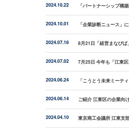
2024.10.22
「パートナーシップ構築
2024.10.01
「企業診断ニュース」に
2024.07.16
8月21日「経営まなび
2024.07.02
7月25日 今年も「江東
2024.06.24
「こうとう未来ミーティ
2024.06.14
ご紹介 江東区の企業向
2024.04.10
東京商工会議所 江東支