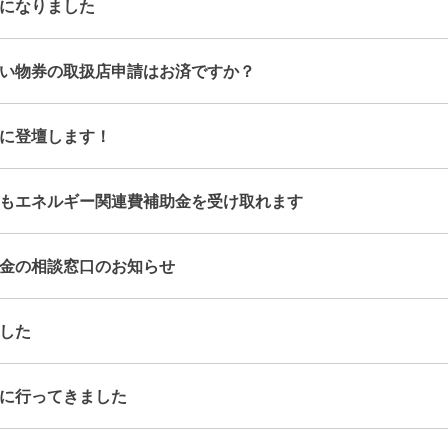
になりました
い物券の取扱店申請はお済ですか？
に登壇します！
もエネルギー関連費補助金を受け取れます
金の相談窓口のお知らせ
した
に行ってきました