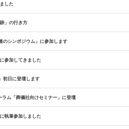
ました
跡」の行き方
関連のシンポジウム」に参加します
に参加してきました
塾」初日に登壇します
ォーラム「葬儀社向けセミナー」に登壇
に執筆参加しました