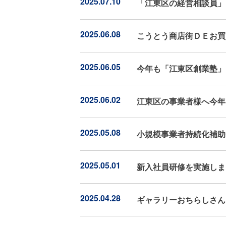
2025.07.10
「江東区の経営相談員」
2025.06.08
こうとう商店街ＤＥお買
2025.06.05
今年も「江東区創業塾」
2025.06.02
江東区の事業者様へ今年
2025.05.08
小規模事業者持続化補助
2025.05.01
新入社員研修を実施しま
2025.04.28
ギャラリーおちらしさん