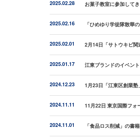
2025.02.28
お菓子教室に参加してき
2025.02.16
「ひめゆり学徒隊散華の
2025.02.01
2月14日「サトウキビ
2025.01.17
江東ブランドのイベント
2024.12.23
1月23日「江東区創業
2024.11.11
11月22日 東京国際フ
2024.11.01
「食品ロス削減」の書籍